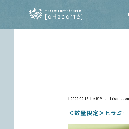
2025.02.18
お知らせ
Information
＜数量限定＞ヒラミー