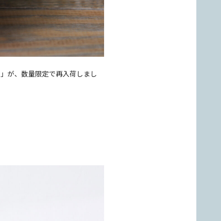
ス」が、数量限定で再入荷しまし