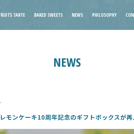
FRUITS TARTE
BAKED SWEETS
NEWS
PHILOSOPHY
CON
NEWS
レモンケーキ10周年記念のギフトボックスが再