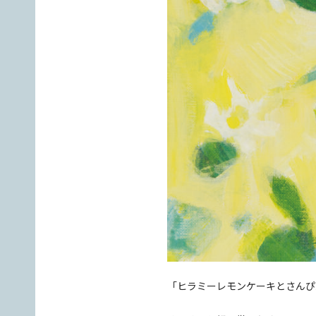
「ヒラミーレモンケーキとさんぴ