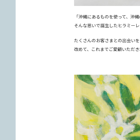
「沖縄にあるものを使って、沖縄
そんな思いで誕生したヒラミーレ
たくさんのお客さまとの出会いを
改めて、これまでご愛顧いただき