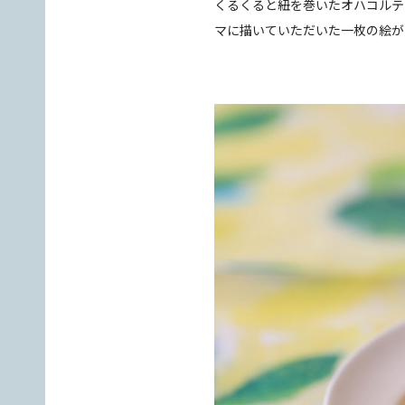
くるくると紐を巻いたオハコルテ
マに描いていただいた一枚の絵が