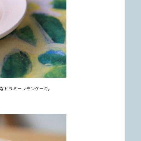
なヒラミーレモンケーキ。