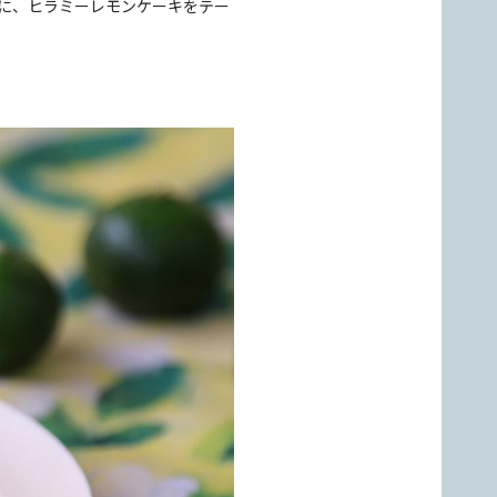
んに、ヒラミーレモンケーキをテー