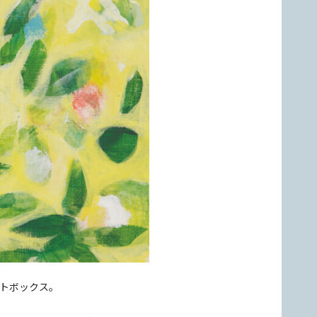
トボックス。