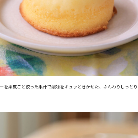
ーを果皮ごと絞った果汁で酸味をキュッときかせた、ふんわりしっとり