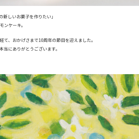
の新しいお菓子を作りたい」
モンケーキ。
経て、おかげさまで10周年の節目を迎えました。
本当にありがとうございます。