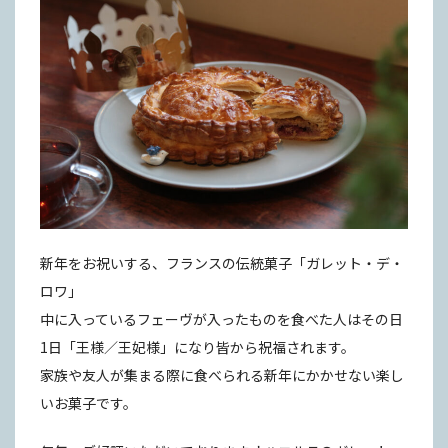
新年をお祝いする、フランスの伝統菓子「ガレット・デ・
ロワ」
中に入っているフェーヴが入ったものを食べた人はその日
1日「王様／王妃様」になり皆から祝福されます。
家族や友人が集まる際に食べられる新年にかかせない楽し
いお菓子です。