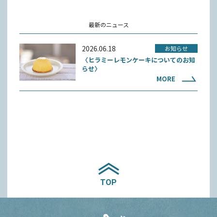
最新のニュース
2026.06.18
お知らせ
〈ヒラミーレモンケーキについてのお知
らせ〉
MORE
TOP