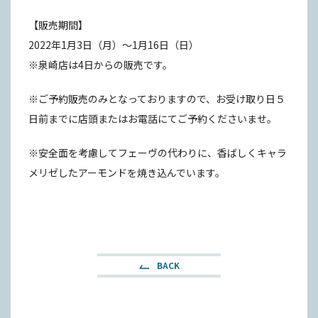
【販売期間】
2022年1月3日（月）〜1月16日（日）
※泉崎店は4日からの販売です。
※ご予約販売のみとなっておりますので、お受け取り日５
日前までに店頭またはお電話にてご予約くださいませ。
※安全面を考慮してフェーヴの代わりに、香ばしくキャラ
メリゼしたアーモンドを焼き込んでいます。
BACK