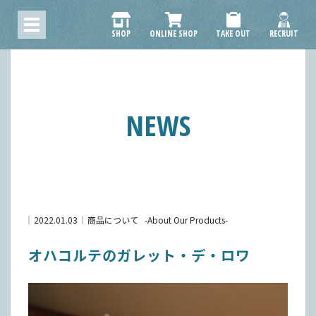
SHOP
ONLINE SHOP
TAKE OUT
RECRUIT
NEWS
2022.01.03
商品について
About Our Products
オハコルテのガレット・デ・ロワ