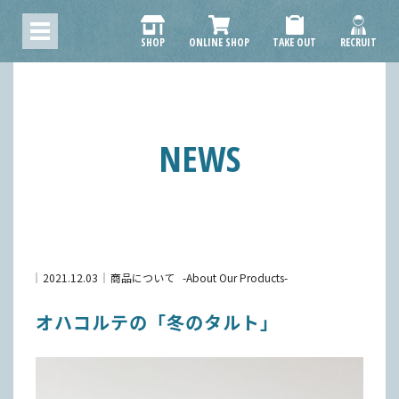
SHOP
ONLINE SHOP
TAKE OUT
RECRUIT
NEWS
2021.12.03
商品について
About Our Products
オハコルテの「冬のタルト」