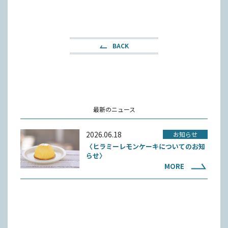
BACK
最新のニュース
2026.06.18
お知らせ
〈ヒラミーレモンケーキについてのお知
らせ〉
MORE