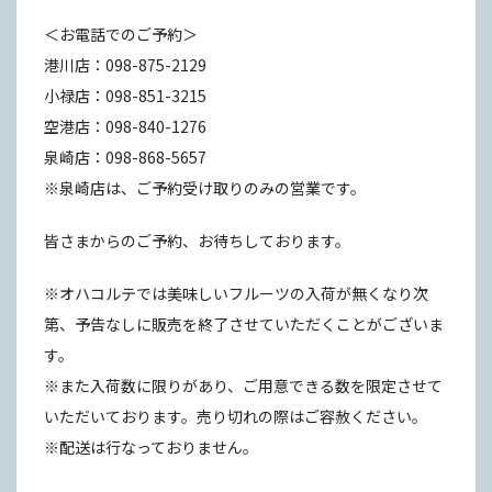
＜お電話でのご予約＞
港川店：098-875-2129
小禄店：098-851-3215
空港店：098-840-1276
泉崎店：098-868-5657
※泉崎店は、ご予約受け取りのみの営業です。
皆さまからのご予約、お待ちしております。
※オハコルテでは美味しいフルーツの入荷が無くなり次
第、予告なしに販売を終了させていただくことがございま
す。
※また入荷数に限りがあり、ご用意できる数を限定させて
いただいております。売り切れの際はご容赦ください。
※配送は行なっておりません。