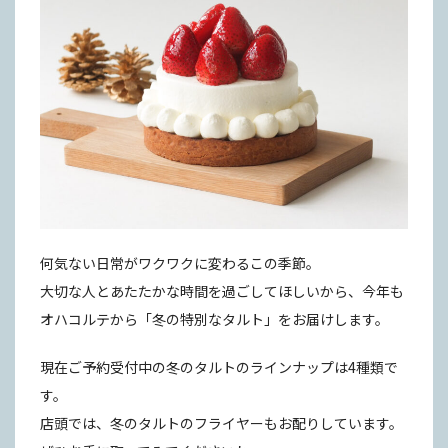
何気ない日常がワクワクに変わるこの季節。
大切な人とあたたかな時間を過ごしてほしいから、今年も
オハコルテから「冬の特別なタルト」をお届けします。
現在ご予約受付中の冬のタルトのラインナップは4種類で
す。
店頭では、冬のタルトのフライヤーもお配りしています。