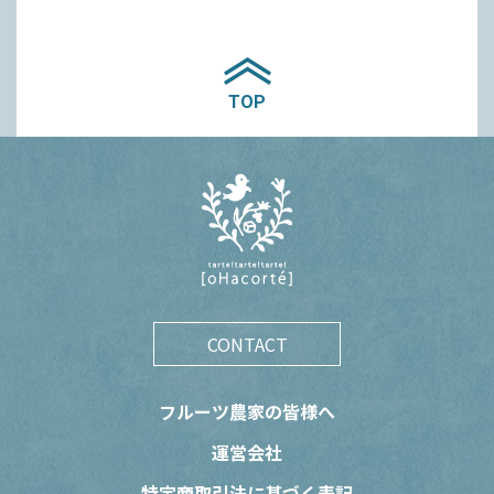
TOP
CONTACT
フルーツ農家の皆様へ
運営会社
特定商取引法に基づく表記