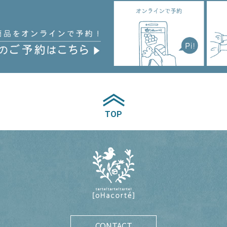
TOP
CONTACT