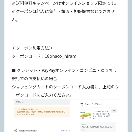
※送料無料キャンペーンはオンラインショップ限定です。
※クーポンは他人に貸与・譲渡・担保提供などできませ
ん。
＜クーポン利用方法＞
クーポンコード：18ohaco_hirami
■ クレジット・PayPayオンライン・コンビニ・ゆうちょ
銀行でのお支払いの場合
ショッピングカートのクーポンコード入力欄に、上記のク
ーポンコードをご入力ください。