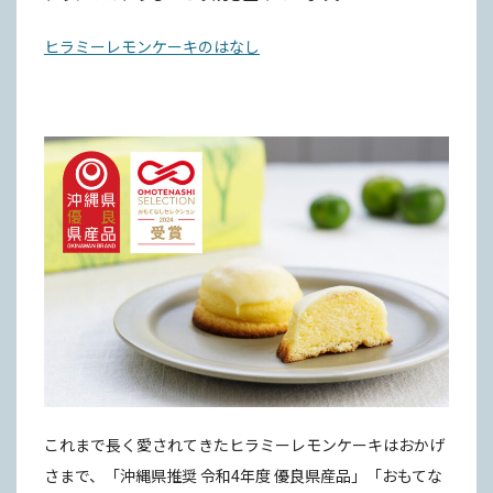
ヒラミーレモンケーキのはなし
これまで長く愛されてきたヒラミーレモンケーキはおかげ
さまで、「沖縄県推奨 令和4年度 優良県産品」「おもてな