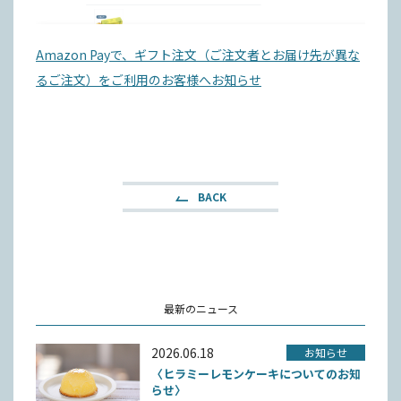
Amazon Payで、ギフト注文（ご注文者とお届け先が異な
るご注文）をご利用のお客様へお知らせ
BACK
最新のニュース
2026.06.18
お知らせ
〈ヒラミーレモンケーキについてのお知
らせ〉