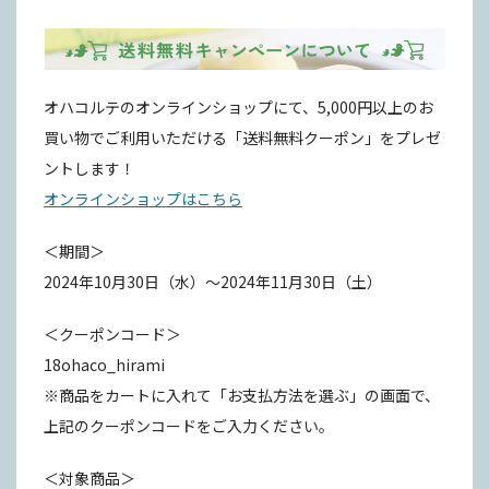
オハコルテのオンラインショップにて、5,000円以上のお
買い物でご利用いただける「送料無料クーポン」をプレゼ
ントします！
オンラインショップはこちら
＜期間＞
2024年10月30日（水）～2024年11月30日（土）
＜クーポンコード＞
18ohaco_hirami
※商品をカートに入れて「お支払方法を選ぶ」の画面で、
上記のクーポンコードをご入力ください。
＜対象商品＞