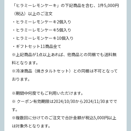
「ヒラミーレモンケーキ」の下記商品を含む、1件5,000円
（税込）以上のご注文
・ヒラミーレモンケーキ2個入り
・ヒラミーレモンケーキ5個入り
・ヒラミーレモンケーキ10個入り
・ギフトセット11商品全て
※上記商品が1点以上あれば、他商品との同梱でも送料無
料となります。
※冷凍商品（焼きタルトセット）との同梱は不可となって
おります。
※期間中何度でもご利用いただけます。
※ クーポン有効期限は2024/10/30から2024/11/30までで
す。
※複数回に分けてのご注文で合計金額が税込5,000円以上
は対象外となります。