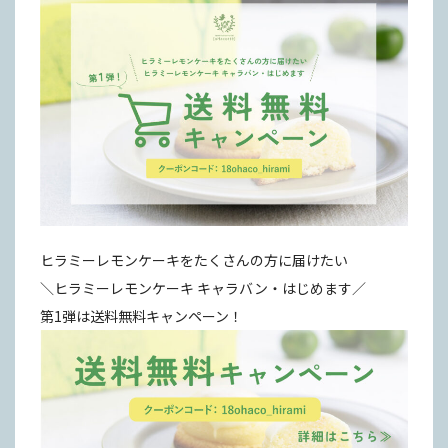
ヒラミーレモンケーキをたくさんの方に届けたい
＼ヒラミーレモンケーキ キャラバン・はじめます／
第1弾は送料無料キャンペーン！