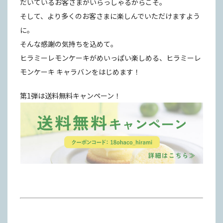
だいているお客さまがいらっしゃるからこそ。
そして、より多くのお客さまに楽しんでいただけますよう
に。
そんな感謝の気持ちを込めて。
ヒラミーレモンケーキがめいっぱい楽しめる、ヒラミーレ
モンケーキ キャラバンをはじめます！
第1弾は送料無料キャンペーン！