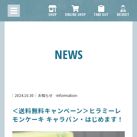
SHOP
ONLINE SHOP
TAKE OUT
RECRUIT
NEWS
2024.10.30
お知らせ
Information
＜送料無料キャンペーン＞ヒラミーレ
モンケーキ キャラバン・はじめます！