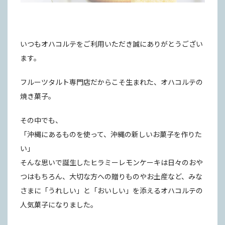
いつもオハコルテをご利用いただき誠にありがとうござい
ます。
フルーツタルト専門店だからこそ生まれた、オハコルテの
焼き菓子。
その中でも、
「沖縄にあるものを使って、沖縄の新しいお菓子を作りた
い」
そんな思いで誕生したヒラミーレモンケーキは日々のおや
つはもちろん、大切な方への贈りものやお土産など、みな
さまに「うれしい」と「おいしい」を添えるオハコルテの
人気菓子になりました。