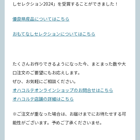
しセレクション2024」を受賞することができました！
優良県産品についてはこちら
おもてなしセレクションについてはこちら
たくさんお作りできるようになった今、まとまった数や大
口注文のご要望にもお応えします。
ぜひ、お気軽にご相談ください。
オハコルテオンラインショップのお問合せはこちら
オハコルテ店舗の詳細はこちら
※ご注文が重なった場合は、お届けまでにお待たせする可
能性がございます。予めご了承くださいませ。