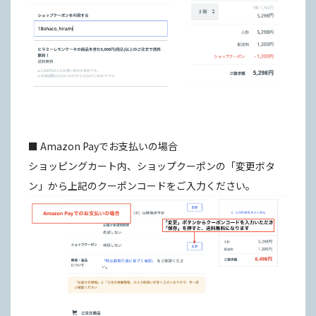
■ Amazon Payでお支払いの場合
ショッピングカート内、ショップクーポンの「変更ボタ
ン」から上記のクーポンコードをご入力ください。