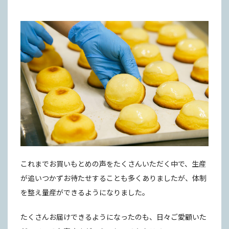
これまでお買いもとめの声をたくさんいただく中で、生産
が追いつかずお待たせすることも多くありましたが、体制
を整え量産ができるようになりました。
たくさんお届けできるようになったのも、日々ご愛顧いた