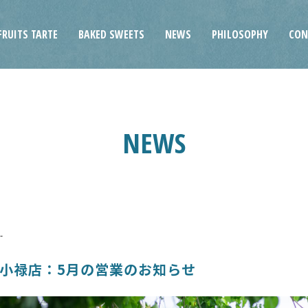
FRUITS TARTE
BAKED SWEETS
NEWS
PHILOSOPHY
CON
NEWS
小禄店：5月の営業のお知らせ