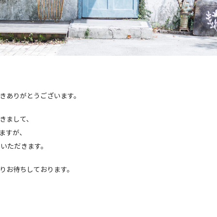
きありがとうございます。
きまして、
ますが、
ていただきます。
りお待ちしております。