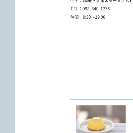
住所：那覇空港 旅客ターミナルビ
TEL：098-840-1276
時間：9:30～19:00