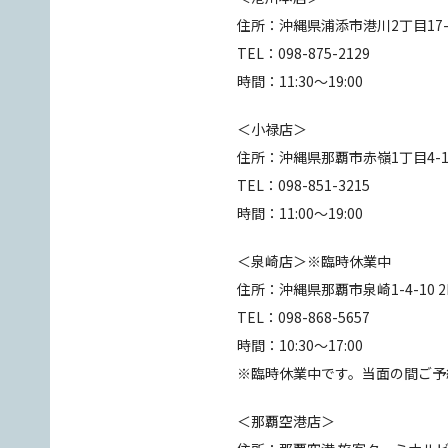
住所：沖縄県浦添市港川2丁目17-1
TEL：098-875-2129
時間：11:30～19:00
＜小禄店＞
住所：沖縄県那覇市赤嶺1丁目4-
TEL：098-851-3215
時間：11:00〜19:00
＜泉崎店＞※臨時休業中
住所：沖縄県那覇市泉崎1-4-10 2
TEL：098-868-5657
時間：10:30～17:00
※臨時休業中です。当面の間ご予
＜那覇空港店＞