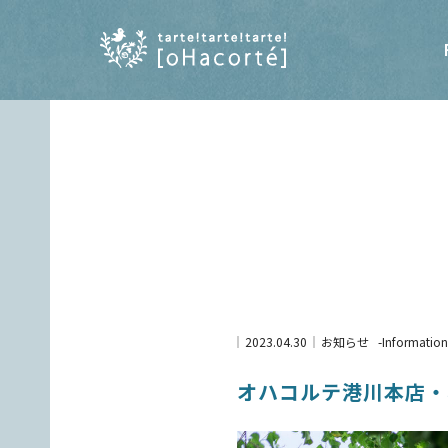
2023.04.30
お知らせ
Information
オハコルテ港川本店・